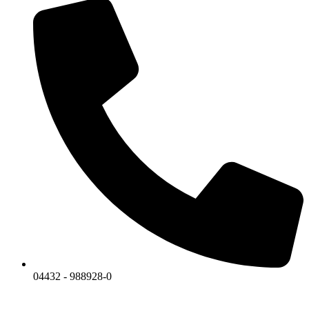
04432 - 988928-0