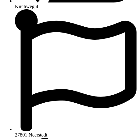
Kirchweg 4
27801 Neerstedt