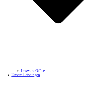
Lexware Office
Unsere Leistungen