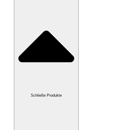
Schließe Produkte