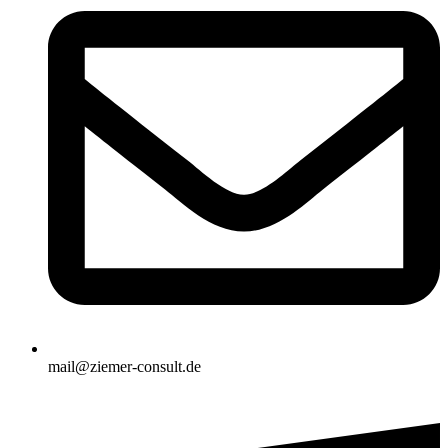
mail@ziemer-consult.de