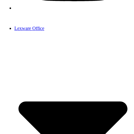
Lexware Office