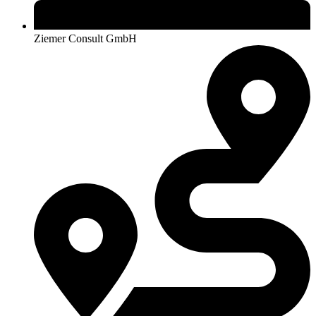
Ziemer Consult GmbH