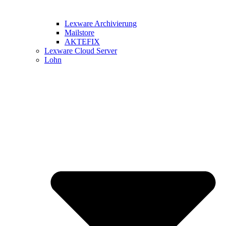
Lexware Archivierung
Mailstore
AKTEFIX
Lexware Cloud Server
Lohn