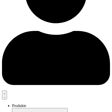
Produkte