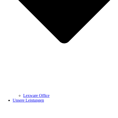
Lexware Office
Unsere Leistungen