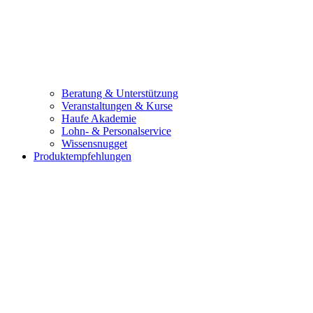
Beratung & Unterstützung
Veranstaltungen & Kurse
Haufe Akademie
Lohn- & Personalservice
Wissensnugget
Produktempfehlungen