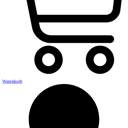
Warenkorb