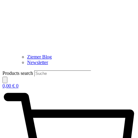
Ziemer Blog
Newsletter
Products search
0,00
€
0