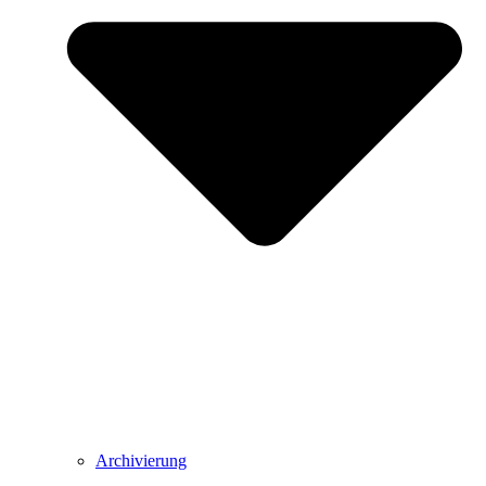
Archivierung