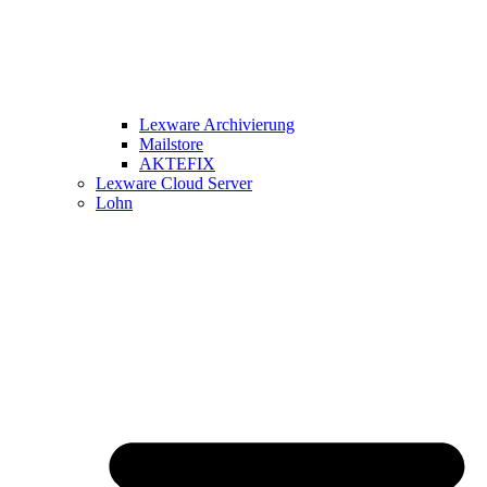
Lexware Archivierung
Mailstore
AKTEFIX
Lexware Cloud Server
Lohn