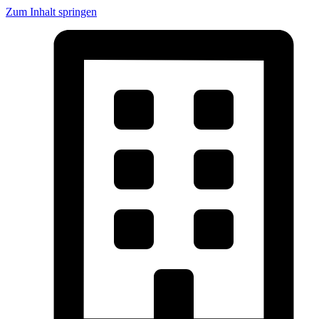
Zum Inhalt springen