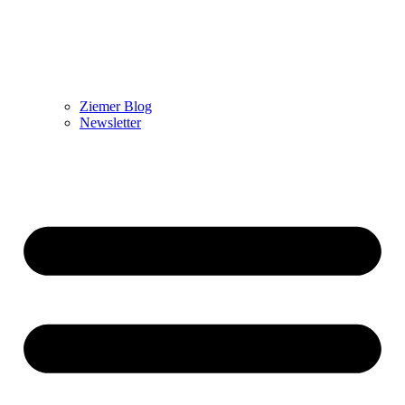
Ziemer Blog
Newsletter