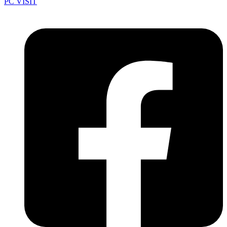
PC VISIT