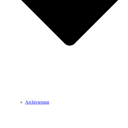
Archivierung