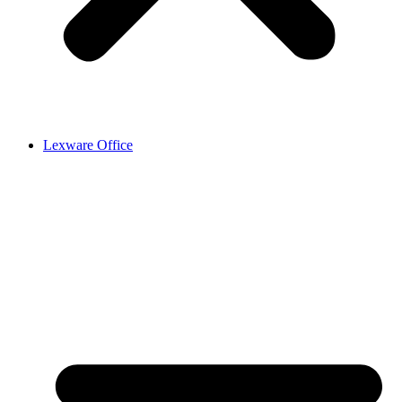
Lexware Office