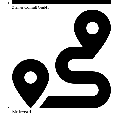
Ziemer Consult GmbH
Kirchweg 4