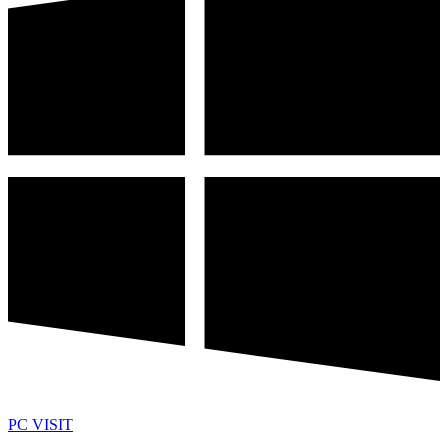
PC VISIT