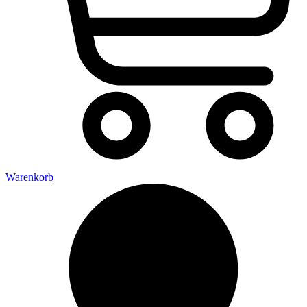
Warenkorb