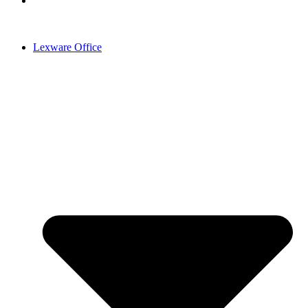
Lexware Office