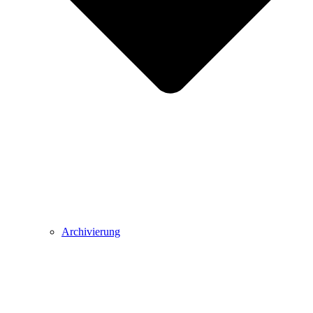
Archivierung