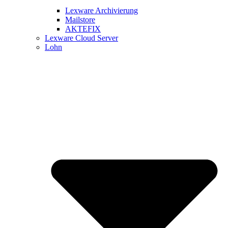
Lexware Archivierung
Mailstore
AKTEFIX
Lexware Cloud Server
Lohn