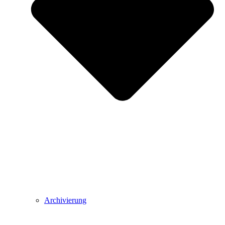
Archivierung