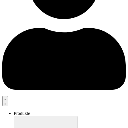
Produkte