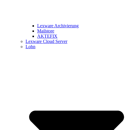
Lexware Archivierung
Mailstore
AKTEFIX
Lexware Cloud Server
Lohn