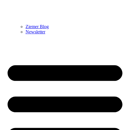
Ziemer Blog
Newsletter