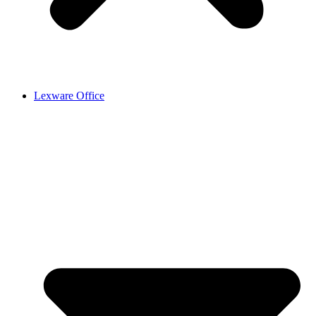
Lexware Office