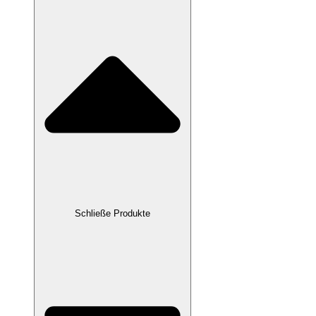
Schließe Produkte