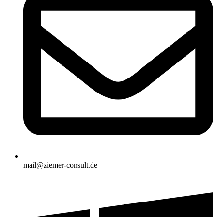
mail@ziemer-consult.de