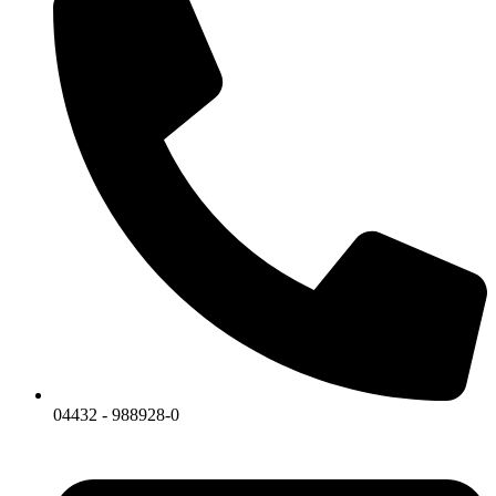
04432 - 988928-0