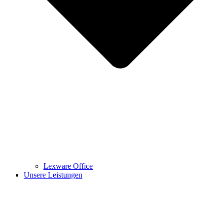
Lexware Office
Unsere Leistungen