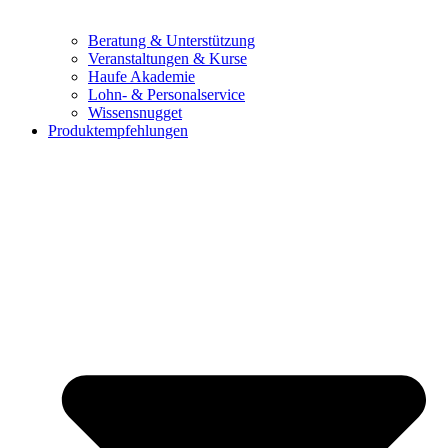
Beratung & Unterstützung
Veranstaltungen & Kurse
Haufe Akademie
Lohn- & Personalservice
Wissensnugget
Produktempfehlungen