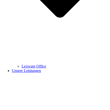
Lexware Office
Unsere Leistungen