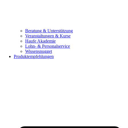
Beratung & Unterstützung
Veranstaltungen & Kurse
Haufe Akademie
Lohn- & Personalservice
Wissensnugget
Produktempfehlungen