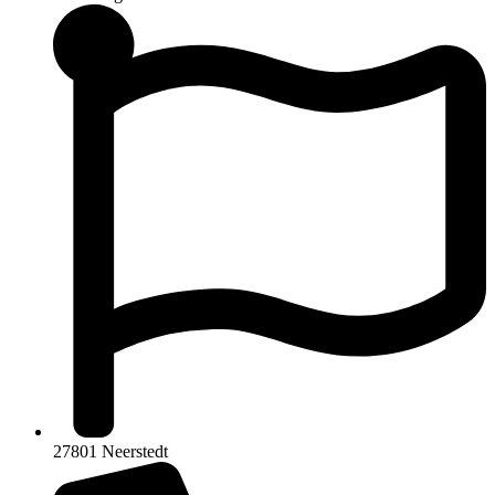
27801 Neerstedt